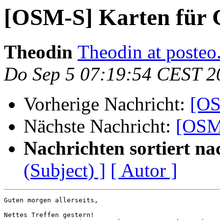
[OSM-S] Karten für
Theodin
Theodin at posteo
Do Sep 5 07:19:54 CEST 2
Vorherige Nachricht:
[OS
Nächste Nachricht:
[OSM-
Nachrichten sortiert na
(Subject) ]
[ Autor ]
Guten morgen allerseits,

Nettes Treffen gestern!
