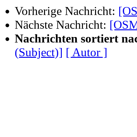
Vorherige Nachricht:
[OS
Nächste Nachricht:
[OSM-
Nachrichten sortiert na
(Subject)]
[ Autor ]