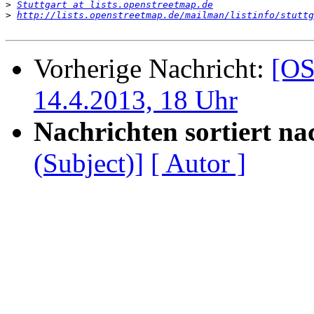
>
Stuttgart at lists.openstreetmap.de
>
http://lists.openstreetmap.de/mailman/listinfo/stuttg
Vorherige Nachricht:
[OS
14.4.2013, 18 Uhr
Nachrichten sortiert na
(Subject)]
[ Autor ]