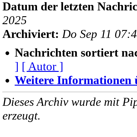
Datum der letzten Nachric
2025
Archiviert:
Do Sep 11 07:
Nachrichten sortiert na
]
[ Autor ]
Weitere Informationen üb
Dieses Archiv wurde mit Pi
erzeugt.