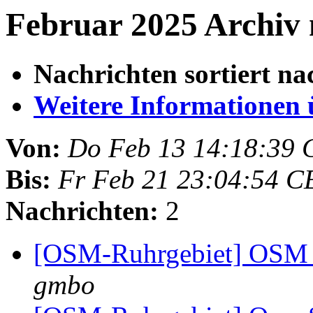
Februar 2025 Archiv 
Nachrichten sortiert na
Weitere Informationen üb
Von:
Do Feb 13 14:18:39 
Bis:
Fr Feb 21 23:04:54 C
Nachrichten:
2
[OSM-Ruhrgebiet] OSM 
gmbo