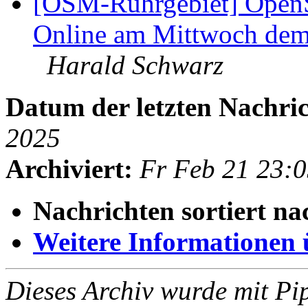
[OSM-Ruhrgebiet] OpenS
Online am Mittwoch dem
Harald Schwarz
Datum der letzten Nachric
2025
Archiviert:
Fr Feb 21 23:
Nachrichten sortiert na
Weitere Informationen üb
Dieses Archiv wurde mit Pi