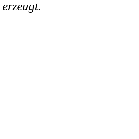
erzeugt.