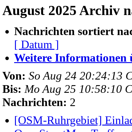
August 2025 Archiv n
Nachrichten sortiert na
[ Datum ]
Weitere Informationen üb
Von:
So Aug 24 20:24:13 
Bis:
Mo Aug 25 10:58:10 
Nachrichten:
2
[OSM-Ruhrgebiet] Einla