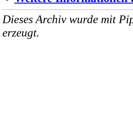
Dieses Archiv wurde mit Pi
erzeugt.