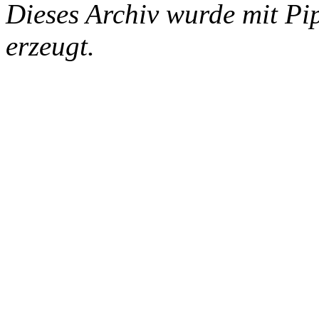
Dieses Archiv wurde mit Pi
erzeugt.