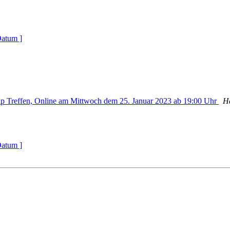
Datum ]
 Treffen, Online am Mittwoch dem 25. Januar 2023 ab 19:00 Uhr
H
Datum ]