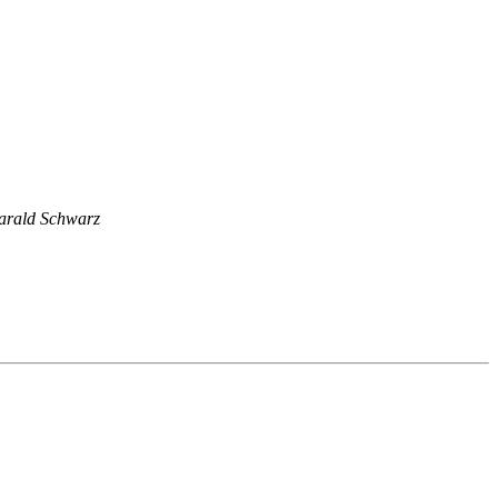
arald Schwarz