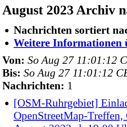
August 2023 Archiv n
Nachrichten sortiert na
Weitere Informationen üb
Von:
So Aug 27 11:01:12 
Bis:
So Aug 27 11:01:12 C
Nachrichten:
1
[OSM-Ruhrgebiet] Einla
OpenStreetMap-Treffen,