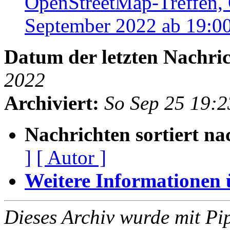
OpenStreetMap-Treffen, 
September 2022 ab 19:0
Datum der letzten Nachric
2022
Archiviert:
So Sep 25 19:
Nachrichten sortiert na
]
[ Autor ]
Weitere Informationen üb
Dieses Archiv wurde mit Pi