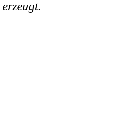
erzeugt.