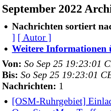
September 2022 Arch
Nachrichten sortiert na
]
[ Autor ]
Weitere Informationen üb
Von:
So Sep 25 19:23:01 
Bis:
So Sep 25 19:23:01 C
Nachrichten:
1
[OSM-Ruhrgebiet] Einla