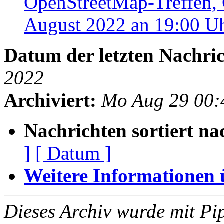
OpenStreetMap-Treffen,
August 2022 an 19:00 U
Datum der letzten Nachric
2022
Archiviert:
Mo Aug 29 00:
Nachrichten sortiert na
]
[ Datum ]
Weitere Informationen üb
Dieses Archiv wurde mit Pi