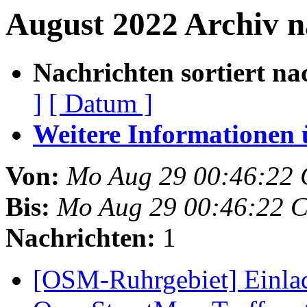
August 2022 Archiv n
Nachrichten sortiert na
]
[ Datum ]
Weitere Informationen üb
Von:
Mo Aug 29 00:46:22
Bis:
Mo Aug 29 00:46:22 
Nachrichten:
1
[OSM-Ruhrgebiet] Einla