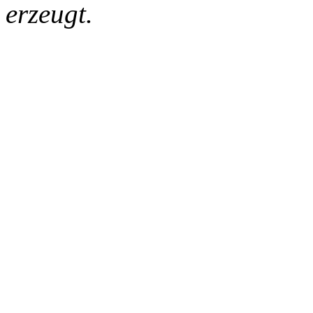
erzeugt.