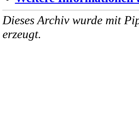
Dieses Archiv wurde mit Pi
erzeugt.