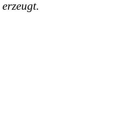
erzeugt.