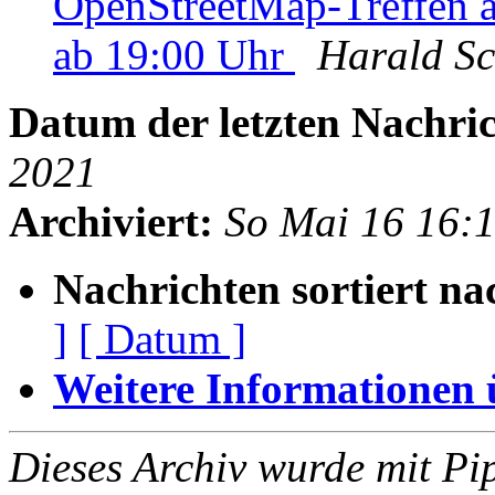
OpenStreetMap-Treffen 
ab 19:00 Uhr
Harald S
Datum der letzten Nachric
2021
Archiviert:
So Mai 16 16:
Nachrichten sortiert na
]
[ Datum ]
Weitere Informationen üb
Dieses Archiv wurde mit Pi