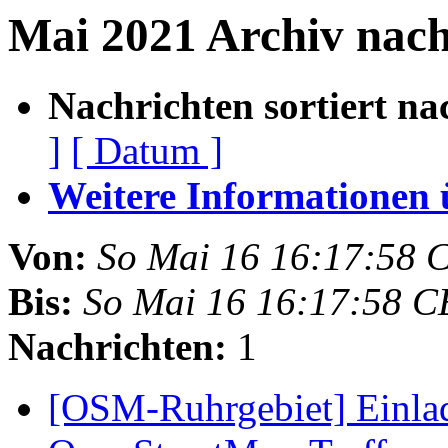
Mai 2021 Archiv nac
Nachrichten sortiert na
]
[ Datum ]
Weitere Informationen üb
Von:
So Mai 16 16:17:58 
Bis:
So Mai 16 16:17:58 C
Nachrichten:
1
[OSM-Ruhrgebiet] Einla