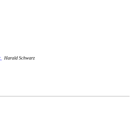
r
Harald Schwarz