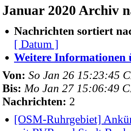
Januar 2020 Archiv n
Nachrichten sortiert na
[ Datum ]
Weitere Informationen üb
Von:
So Jan 26 15:23:45 
Bis:
Mo Jan 27 15:06:49 
Nachrichten:
2
[OSM-Ruhrgebiet] Ankün