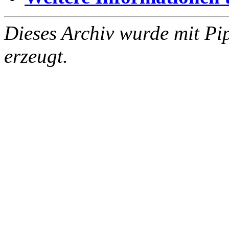
Dieses Archiv wurde mit Pi
erzeugt.