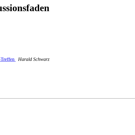
ussionsfaden
-Treffen
Harald Schwarz