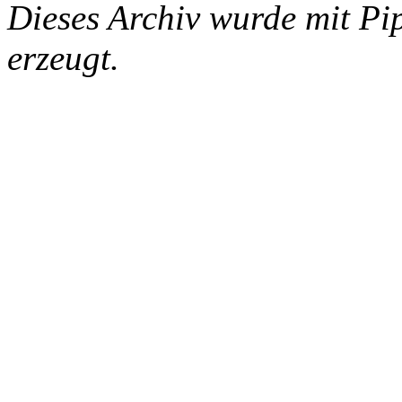
Dieses Archiv wurde mit Pi
erzeugt.