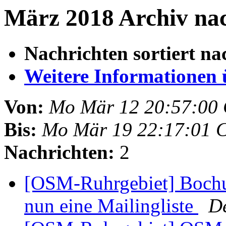
März 2018 Archiv nac
Nachrichten sortiert na
Weitere Informationen üb
Von:
Mo Mär 12 20:57:00
Bis:
Mo Mär 19 22:17:01 
Nachrichten:
2
[OSM-Ruhrgebiet] Boch
nun eine Mailingliste
D