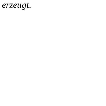
erzeugt.