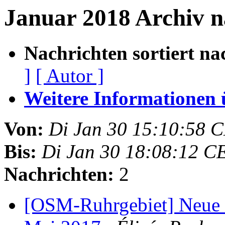
Januar 2018 Archiv 
Nachrichten sortiert na
]
[ Autor ]
Weitere Informationen üb
Von:
Di Jan 30 15:10:58 
Bis:
Di Jan 30 18:08:12 C
Nachrichten:
2
[OSM-Ruhrgebiet] Neue L