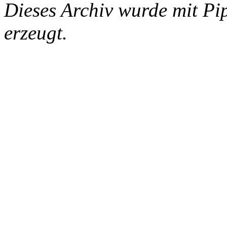
Dieses Archiv wurde mit Pi
erzeugt.