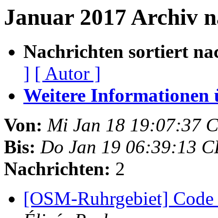
Januar 2017 Archiv 
Nachrichten sortiert na
]
[ Autor ]
Weitere Informationen üb
Von:
Mi Jan 18 19:07:37 
Bis:
Do Jan 19 06:39:13 C
Nachrichten:
2
[OSM-Ruhrgebiet] Code 