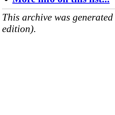
This archive was generated
edition).