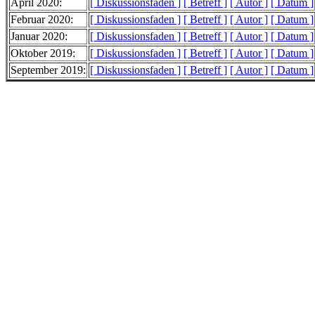
April 2020:
[ Diskussionsfaden ]
[ Betreff ]
[ Autor ]
[ Datum ]
Februar 2020:
[ Diskussionsfaden ]
[ Betreff ]
[ Autor ]
[ Datum ]
Januar 2020:
[ Diskussionsfaden ]
[ Betreff ]
[ Autor ]
[ Datum ]
Oktober 2019:
[ Diskussionsfaden ]
[ Betreff ]
[ Autor ]
[ Datum ]
September 2019:
[ Diskussionsfaden ]
[ Betreff ]
[ Autor ]
[ Datum ]