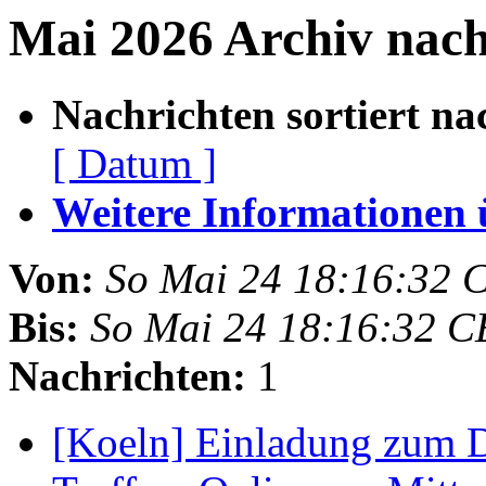
Mai 2026 Archiv nach
Nachrichten sortiert na
[ Datum ]
Weitere Informationen üb
Von:
So Mai 24 18:16:32 
Bis:
So Mai 24 18:16:32 C
Nachrichten:
1
[Koeln] Einladung zum 