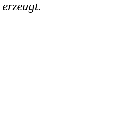
erzeugt.