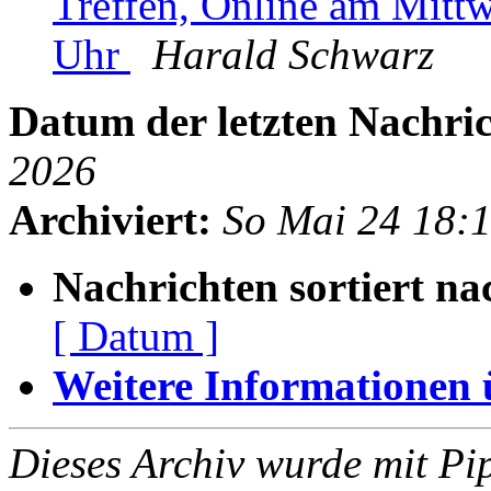
Treffen, Online am Mitt
Uhr
Harald Schwarz
Datum der letzten Nachric
2026
Archiviert:
So Mai 24 18:
Nachrichten sortiert na
[ Datum ]
Weitere Informationen üb
Dieses Archiv wurde mit Pi