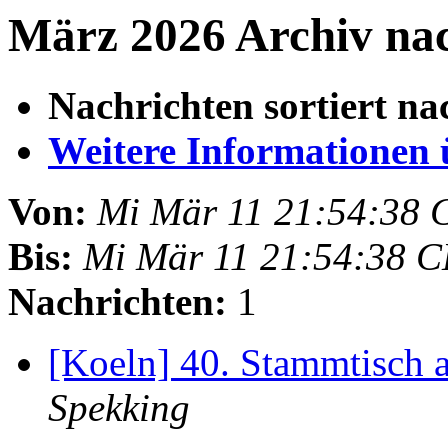
März 2026 Archiv nac
Nachrichten sortiert na
Weitere Informationen üb
Von:
Mi Mär 11 21:54:38 
Bis:
Mi Mär 11 21:54:38 
Nachrichten:
1
[Koeln] 40. Stammtisch
Spekking