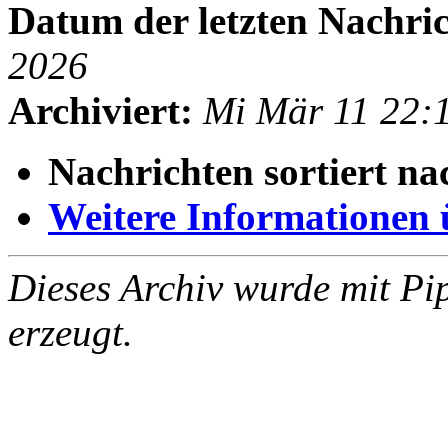
Datum der letzten Nachric
2026
Archiviert:
Mi Mär 11 22:
Nachrichten sortiert na
Weitere Informationen üb
Dieses Archiv wurde mit Pi
erzeugt.