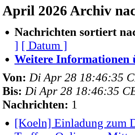
April 2026 Archiv na
Nachrichten sortiert na
]
[ Datum ]
Weitere Informationen üb
Von:
Di Apr 28 18:46:35 
Bis:
Di Apr 28 18:46:35 C
Nachrichten:
1
[Koeln] Einladung zum 