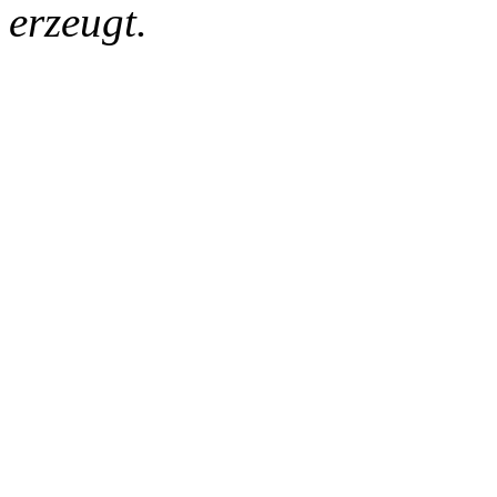
erzeugt.