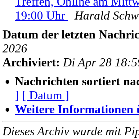
Treffen, Online am Mitt
19:00 Uhr
Harald Schw
Datum der letzten Nachric
2026
Archiviert:
Di Apr 28 18:
Nachrichten sortiert na
]
[ Datum ]
Weitere Informationen üb
Dieses Archiv wurde mit Pi