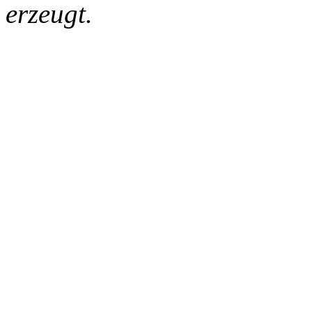
erzeugt.