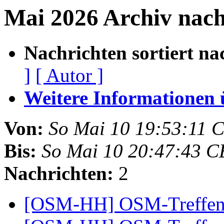
Mai 2026 Archiv nac
Nachrichten sortiert na
]
[ Autor ]
Weitere Informationen üb
Von:
So Mai 10 19:53:11 
Bis:
So Mai 10 20:47:43 C
Nachrichten:
2
[OSM-HH] OSM-Treffen