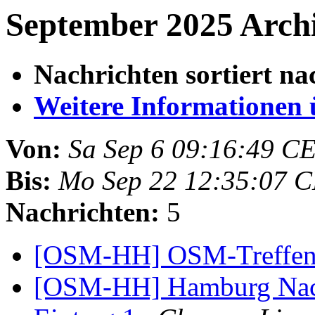
September 2025 Archi
Nachrichten sortiert na
Weitere Informationen üb
Von:
Sa Sep 6 09:16:49 C
Bis:
Mo Sep 22 12:35:07 
Nachrichten:
5
[OSM-HH] OSM-Treffen
[OSM-HH] Hamburg Nach