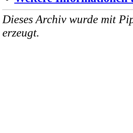
Dieses Archiv wurde mit Pi
erzeugt.