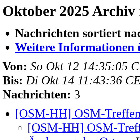
Oktober 2025 Archiv 
Nachrichten sortiert na
Weitere Informationen üb
Von:
So Okt 12 14:35:05 
Bis:
Di Okt 14 11:43:36 C
Nachrichten:
3
[OSM-HH] OSM-Treffen
[OSM-HH] OSM-Treffe