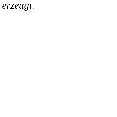
erzeugt.