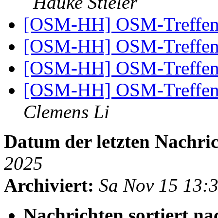
Hauke Stieler
[OSM-HH] OSM-Treffen
[OSM-HH] OSM-Treffen
[OSM-HH] OSM-Treffen
[OSM-HH] OSM-Treffen 1
Clemens Li
Datum der letzten Nachric
2025
Archiviert:
Sa Nov 15 13:
Nachrichten sortiert na