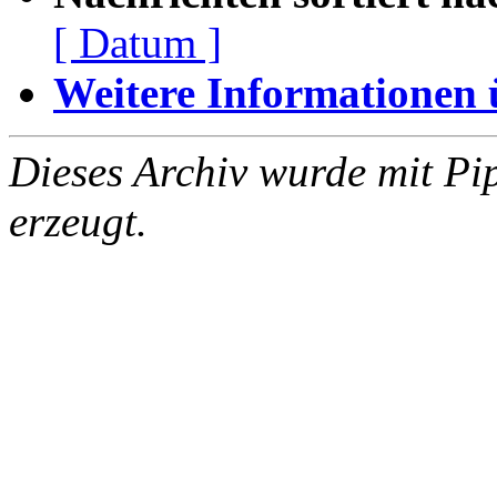
[ Datum ]
Weitere Informationen üb
Dieses Archiv wurde mit Pi
erzeugt.