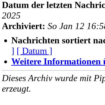
Datum der letzten Nachric
2025
Archiviert:
So Jan 12 16:
Nachrichten sortiert na
]
[ Datum ]
Weitere Informationen üb
Dieses Archiv wurde mit Pi
erzeugt.