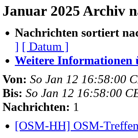
Januar 2025 Archiv n
Nachrichten sortiert na
]
[ Datum ]
Weitere Informationen üb
Von:
So Jan 12 16:58:00 
Bis:
So Jan 12 16:58:00 C
Nachrichten:
1
[OSM-HH] OSM-Treffen