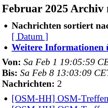
Februar 2025 Archiv 
Nachrichten sortiert na
[ Datum ]
Weitere Informationen üb
Von:
Sa Feb 1 19:05:59 C
Bis:
Sa Feb 8 13:03:09 CE
Nachrichten:
2
[OSM-HH] OSM-Treffen