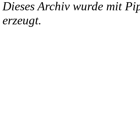
Dieses Archiv wurde mit Pi
erzeugt.