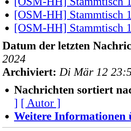
[OSM-HH] Stammtisch 
[OSM-HH] Stammtisch 
[OSM-HH] Stammtisch 
Datum der letzten Nachric
2024
Archiviert:
Di Mär 12 23:
Nachrichten sortiert na
]
[ Autor ]
Weitere Informationen üb