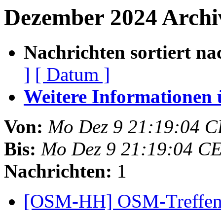
Dezember 2024 Archi
Nachrichten sortiert na
]
[ Datum ]
Weitere Informationen üb
Von:
Mo Dez 9 21:19:04 C
Bis:
Mo Dez 9 21:19:04 C
Nachrichten:
1
[OSM-HH] OSM-Treffen