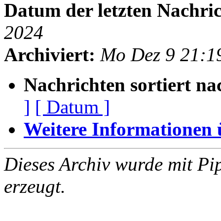
Datum der letzten Nachric
2024
Archiviert:
Mo Dez 9 21:1
Nachrichten sortiert na
]
[ Datum ]
Weitere Informationen üb
Dieses Archiv wurde mit Pi
erzeugt.