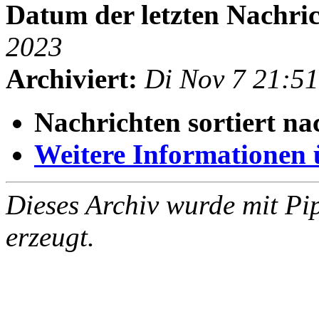
Datum der letzten Nachric
2023
Archiviert:
Di Nov 7 21:5
Nachrichten sortiert na
Weitere Informationen üb
Dieses Archiv wurde mit Pi
erzeugt.