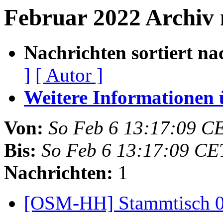
Februar 2022 Archiv
Nachrichten sortiert na
]
[ Autor ]
Weitere Informationen üb
Von:
So Feb 6 13:17:09 C
Bis:
So Feb 6 13:17:09 CE
Nachrichten:
1
[OSM-HH] Stammtisch 