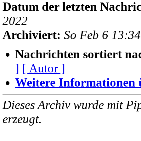
Datum der letzten Nachric
2022
Archiviert:
So Feb 6 13:3
Nachrichten sortiert na
]
[ Autor ]
Weitere Informationen üb
Dieses Archiv wurde mit Pi
erzeugt.