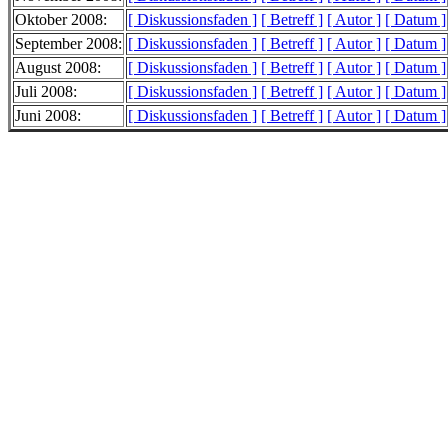
Oktober 2008:
[ Diskussionsfaden ]
[ Betreff ]
[ Autor ]
[ Datum ]
September 2008:
[ Diskussionsfaden ]
[ Betreff ]
[ Autor ]
[ Datum ]
August 2008:
[ Diskussionsfaden ]
[ Betreff ]
[ Autor ]
[ Datum ]
Juli 2008:
[ Diskussionsfaden ]
[ Betreff ]
[ Autor ]
[ Datum ]
Juni 2008:
[ Diskussionsfaden ]
[ Betreff ]
[ Autor ]
[ Datum ]