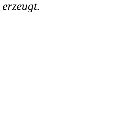
erzeugt.