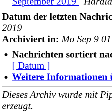
September 2019
Harald
Datum der letzten Nachric
2019
Archiviert in:
Mo Sep 9 0
Nachrichten sortiert na
[ Datum ]
Weitere Informationen üb
Dieses Archiv wurde mit Pi
erzeugt.