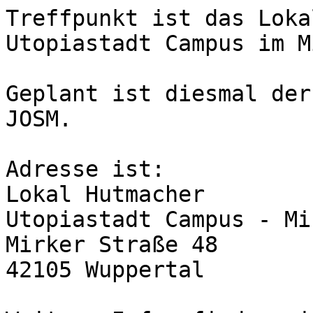
Treffpunkt ist das Loka
Utopiastadt Campus im M
Geplant ist diesmal der
JOSM.

Adresse ist:

Lokal Hutmacher

Utopiastadt Campus - Mi
Mirker Straße 48

42105 Wuppertal
