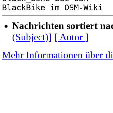
Nachrichten sortiert na
(Subject)]
[ Autor ]
Mehr Informationen über di