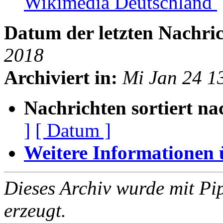
Wikimedia Deutschland
Datum der letzten Nachric
2018
Archiviert in:
Mi Jan 24 1
Nachrichten sortiert na
]
[ Datum ]
Weitere Informationen üb
Dieses Archiv wurde mit Pi
erzeugt.