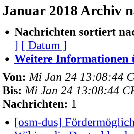
Januar 2018 Archiv n
Nachrichten sortiert na
]
[ Datum ]
Weitere Informationen üb
Von:
Mi Jan 24 13:08:44 
Bis:
Mi Jan 24 13:08:44 C
Nachrichten:
1
[osm-dus] Fördermöglich