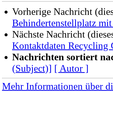
Vorherige Nachricht (die
Behindertenstellplatz mi
Nächste Nachricht (diese
Kontaktdaten Recycling 
Nachrichten sortiert na
(Subject)]
[ Autor ]
Mehr Informationen über di