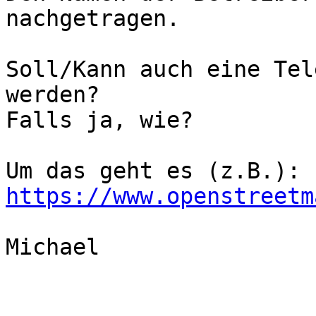
nachgetragen.

Soll/Kann auch eine Tel
werden?

Falls ja, wie?

https://www.openstreetm
Michael
