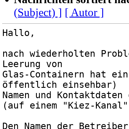
(Subject) ]
[ Autor ]
Hallo,

nach wiederholten Probl
Leerung von 

Glas-Containern hat ein
öffentlich einsehbar) 

Namen und Kontaktdaten 
(auf einem "Kiez-Kanal")
Den Namen der Betreiber