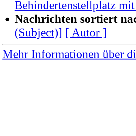
Behindertenstellplatz mi
Nachrichten sortiert na
(Subject)]
[ Autor ]
Mehr Informationen über di