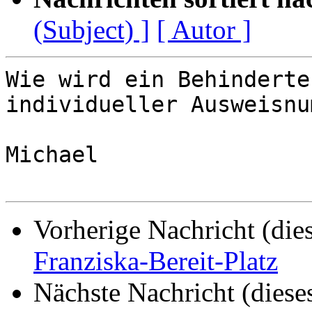
(Subject) ]
[ Autor ]
Wie wird ein Behinderte
individueller Ausweisnu
Michael

Vorherige Nachricht (die
Franziska-Bereit-Platz
Nächste Nachricht (diese