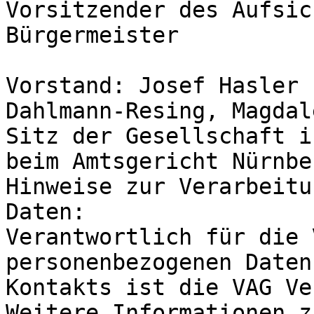
Vorsitzender des Aufsic
Bürgermeister

Vorstand: Josef Hasler 
Dahlmann-Resing, Magdal
Sitz der Gesellschaft i
beim Amtsgericht Nürnbe
Hinweise zur Verarbeitu
Daten:

Verantwortlich für die 
personenbezogenen Daten
Kontakts ist die VAG Ve
Weitere Informationen z