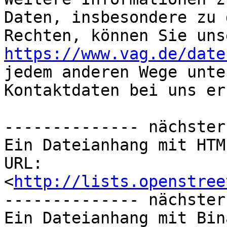
Daten, insbesondere zu 
https://www.vag.de/date
jedem anderen Wege unte
Kontaktdaten bei uns er
-------------- nächster
Ein Dateianhang mit HTM
URL: 
<
http://lists.openstree
-------------- nächster
Ein Dateianhang mit Bin