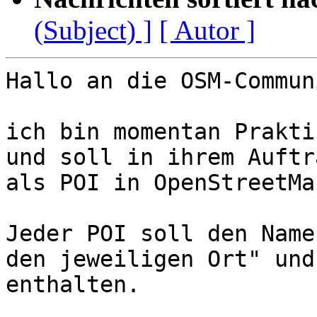
(Subject) ]
[ Autor ]
Hallo an die OSM-Communi
ich bin momentan Prakti
und soll in ihrem Auftr
als POI in OpenStreetMa
Jeder POI soll den Name
den jeweiligen Ort" und
enthalten.
