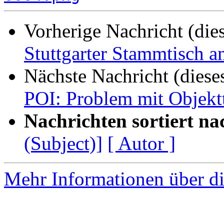
Vorherige Nachricht (die
Stuttgarter Stammtisch 
Nächste Nachricht (diese
POI: Problem mit Objekt
Nachrichten sortiert na
(Subject)]
[ Autor ]
Mehr Informationen über di