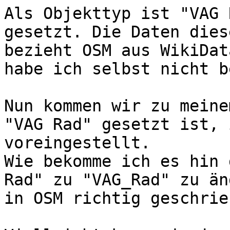
Als Objekttyp ist "VAG 
gesetzt. Die Daten dies
bezieht OSM aus WikiDat
habe ich selbst nicht b
Nun kommen wir zu meine
"VAG Rad" gesetzt ist, 
voreingestellt.

Wie bekomme ich es hin 
Rad" zu "VAG_Rad" zu än
in OSM richtig geschrie