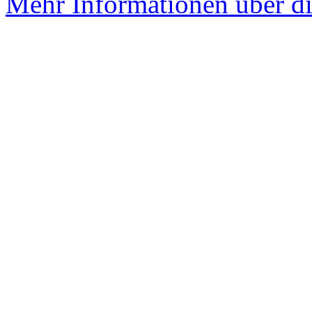
Mehr Informationen über di