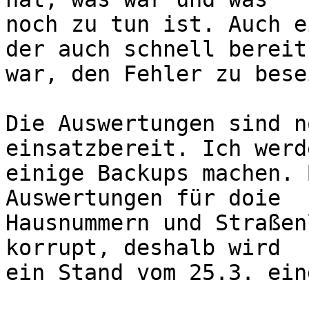
noch zu tun ist. Auch e
der auch schnell bereit

war, den Fehler zu bese
Die Auswertungen sind n
einsatzbereit. Ich werd
einige Backups machen. 
Auswertungen für doie

Hausnummern und Straßen
korrupt, deshalb wird

ein Stand vom 25.3. ein