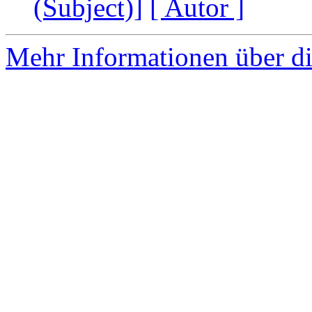
(Subject)]
[ Autor ]
Mehr Informationen über di