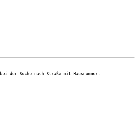
bei der Suche nach Straße mit Hausnummer.
