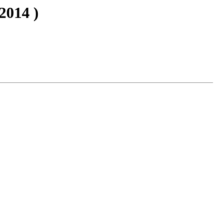
2014 )