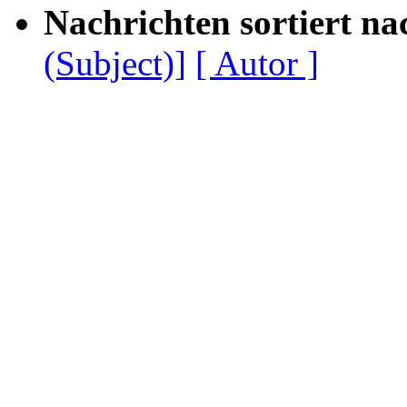
Nachrichten sortiert na
(Subject)]
[ Autor ]