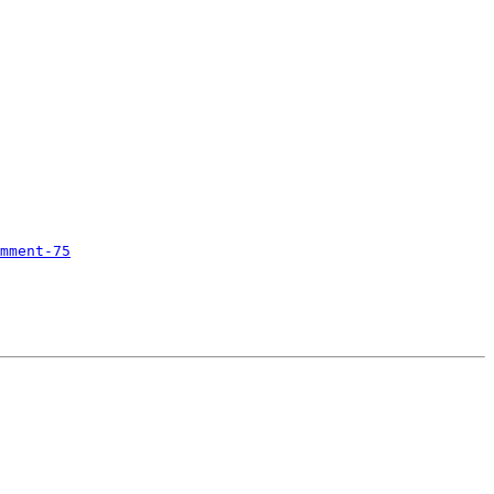
mment-75