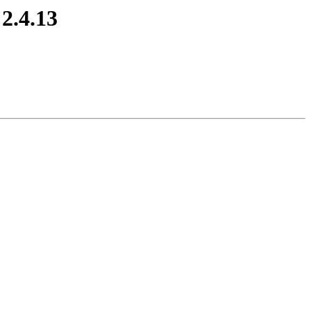
2.4.13